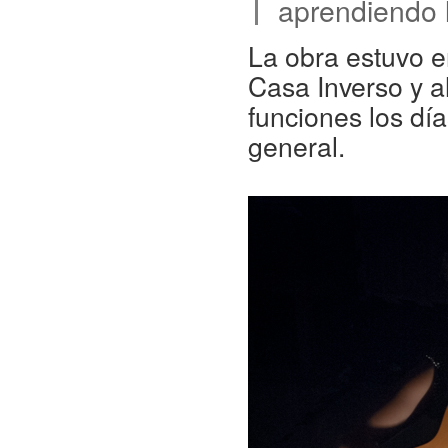
aprendiendo l
La obra estuvo 
Casa Inverso y a
funciones los día
general.