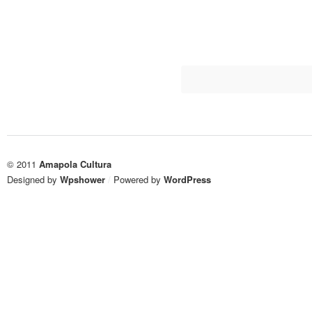
© 2011
Amapola Cultura
Designed by
Wpshower
/
Powered by
WordPress