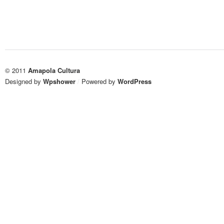
© 2011
Amapola Cultura
Designed by
Wpshower
/
Powered by
WordPress