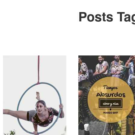
Posts Ta