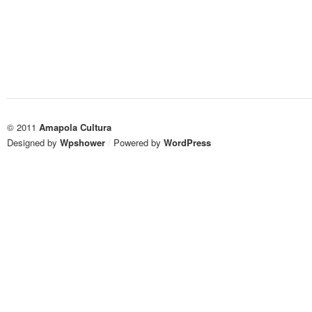
© 2011
Amapola Cultura
Designed by
Wpshower
/
Powered by
WordPress