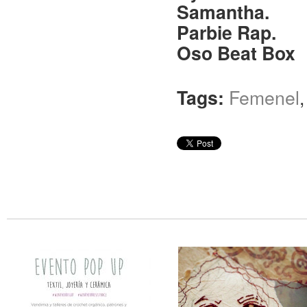
Samantha.
Parbie Rap.
Oso Beat Box
Tags:
Femenel