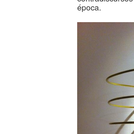
época.