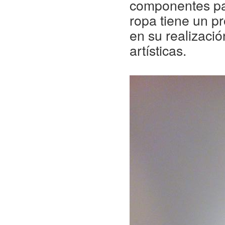
componentes pa
ropa tiene un pr
en su realizació
artísticas.