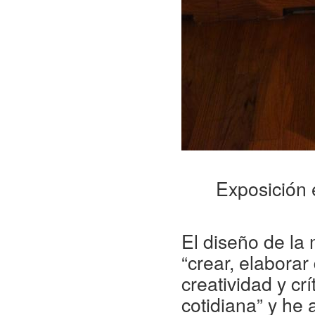
Exposición 
El diseño de la
“crear, elaborar
creatividad y cr
cotidiana” y he 