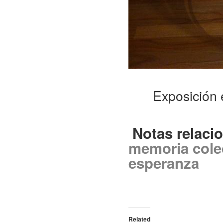
Exposición 
Notas relaci
memoria cole
esperanza
Related