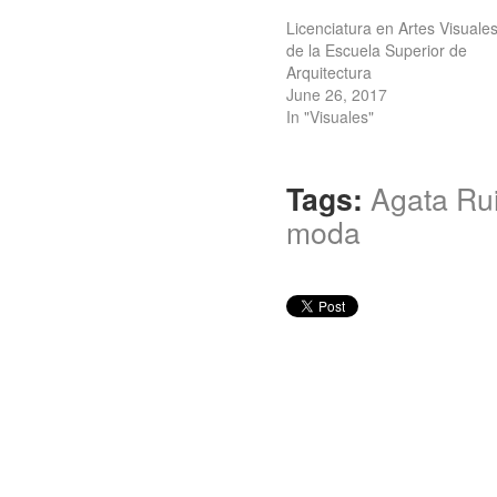
Licenciatura en Artes Visuale
de la Escuela Superior de
Arquitectura
June 26, 2017
In "Visuales"
Tags:
Agata Rui
moda