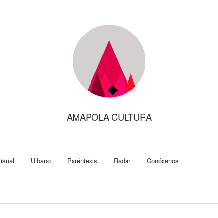
AMAPOLA CULTURA
isual
Urbano
Paréntesis
Radar
Conócenos