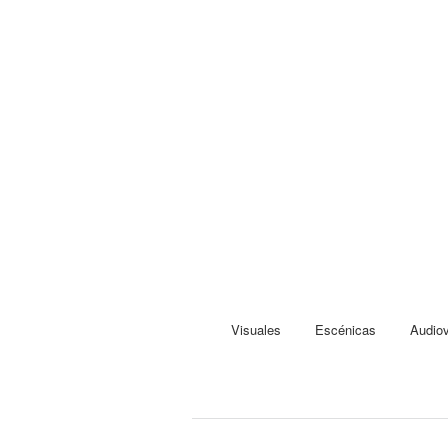
Visuales
Escénicas
Audiov