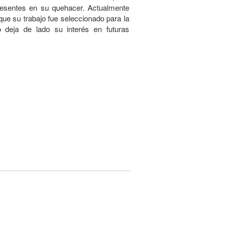
resentes en su quehacer. Actualmente
que su trabajo fue seleccionado para la
deja de lado su interés en futuras