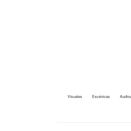
Visuales
Escénicas
Audiov