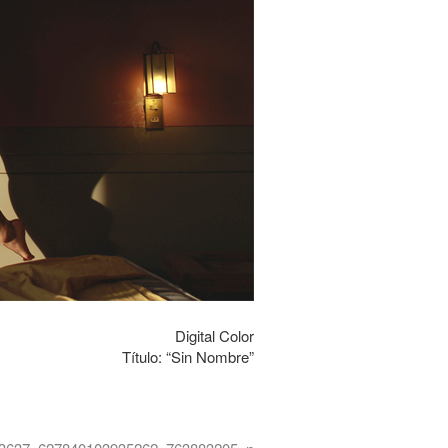
Digital Color
Título: “Sin Nombre”