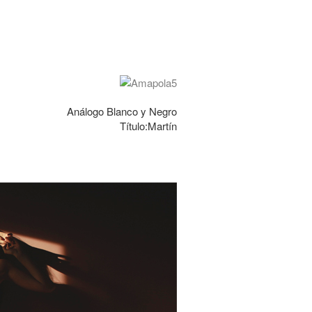
Análogo Blanco y Negro
Título:Martín