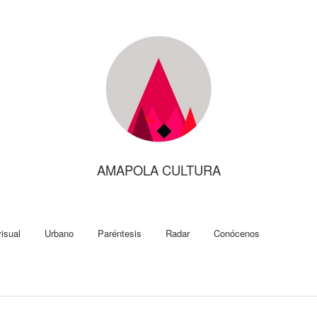
AMAPOLA CULTURA
isual
Urbano
Paréntesis
Radar
Conócenos