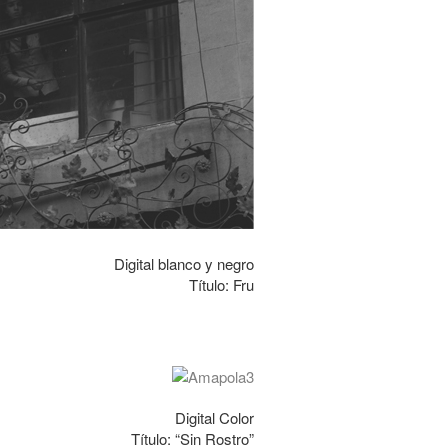
Digital blanco y negro
Título: Fru
Digital Color
Título: “Sin Rostro”