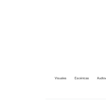
Visuales
Escénicas
Audiov