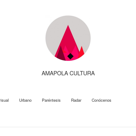
AMAPOLA CULTURA
isual
Urbano
Paréntesis
Radar
Conócenos