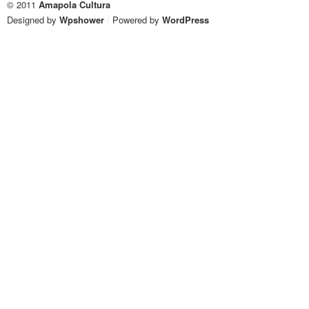
© 2011
Amapola Cultura
Designed by
Wpshower
/
Powered by
WordPress