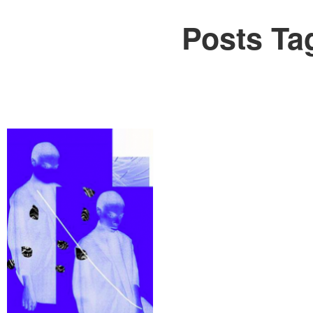
Posts Ta