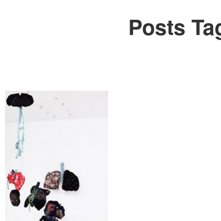
Posts Ta