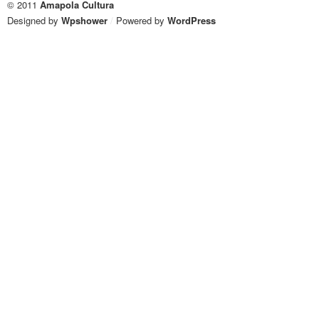
© 2011
Amapola Cultura
Designed by
Wpshower
/
Powered by
WordPress