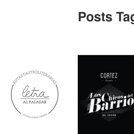
Posts Ta