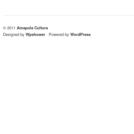
© 2011
Amapola Cultura
Designed by
Wpshower
/
Powered by
WordPress